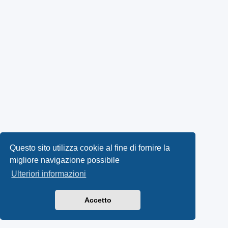
Questo sito utilizza cookie al fine di fornire la
migliore navigazione possibile
Ulteriori informazioni
Accetto