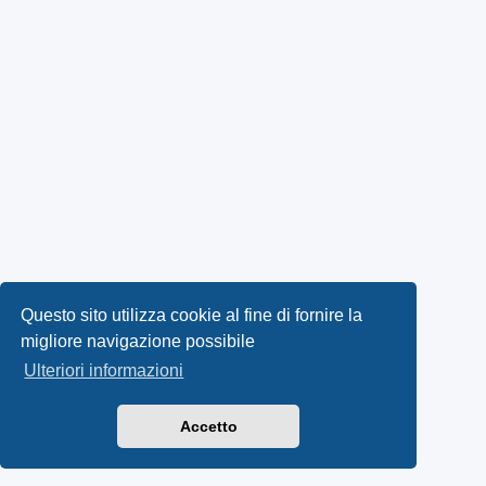
Questo sito utilizza cookie al fine di fornire la
migliore navigazione possibile
Ulteriori informazioni
Accetto