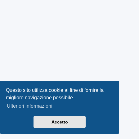
Questo sito utilizza cookie al fine di fornire la
migliore navigazione possibile
Ulteriori informazioni
Accetto