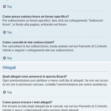
Top
Come posso sottoscrivere un forum specifico?
Per sottoscrivere un forum specifico, fare click sul collegamento “Sottoscrivi
forum”, in fondo alla pagina, entrando nel forum.
Top
Come cancello le mie sottoscrizioni?
Per cancellare le tue sottoscrizioni, basta andare nel tuo Pannello di Controllo
Utente e seguire i collegamenti alle tue sottoscrizioni.
Top
Allegati
Quali allegati sono ammessi in questa Board?
Ogni amministratore può abilitare o meno certi tipi di allegati. Se non sei sicuro
di ciò che è permesso caricare, contatta l’amministratore per avere assistenza.
Top
Come posso trovare i miei allegati?
Per trovare la lista degli allegati da te caricati, vai nel tuo Pannello di Controllo
Utente e segui i collegamenti nella sezione degli allegati.