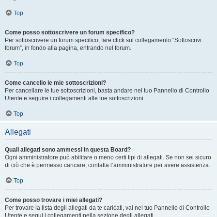
Top
Come posso sottoscrivere un forum specifico?
Per sottoscrivere un forum specifico, fare click sul collegamento “Sottoscrivi
forum”, in fondo alla pagina, entrando nel forum.
Top
Come cancello le mie sottoscrizioni?
Per cancellare le tue sottoscrizioni, basta andare nel tuo Pannello di Controllo
Utente e seguire i collegamenti alle tue sottoscrizioni.
Top
Allegati
Quali allegati sono ammessi in questa Board?
Ogni amministratore può abilitare o meno certi tipi di allegati. Se non sei sicuro
di ciò che è permesso caricare, contatta l’amministratore per avere assistenza.
Top
Come posso trovare i miei allegati?
Per trovare la lista degli allegati da te caricati, vai nel tuo Pannello di Controllo
Utente e segui i collegamenti nella sezione degli allegati.